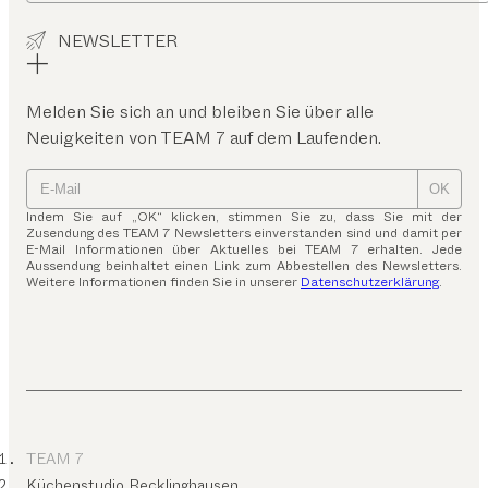
NEWSLETTER
Melden Sie sich an und bleiben Sie über alle
Neuigkeiten von TEAM 7 auf dem Laufenden.
OK
Indem Sie auf „OK“ klicken, stimmen Sie zu, dass Sie mit der
Zusendung des TEAM 7 Newsletters einverstanden sind und damit per
E-Mail Informationen über Aktuelles bei TEAM 7 erhalten. Jede
Aussendung beinhaltet einen Link zum Abbestellen des Newsletters.
Weitere Informationen finden Sie in unserer
Datenschutzerklärung
.
TEAM 7
Küchenstudio Recklinghausen