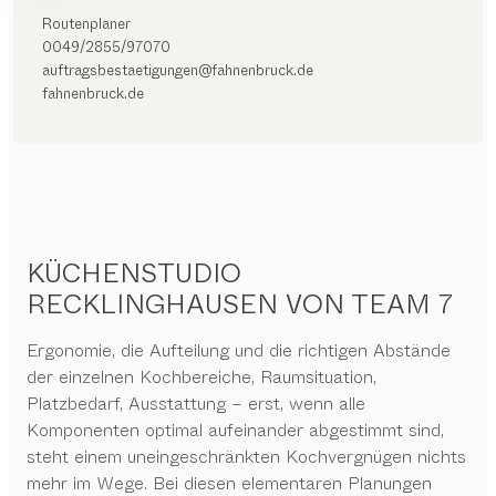
Routenplaner
0049/2855/97070
auftragsbestaetigungen@fahnenbruck.de
fahnenbruck.de
KÜCHENSTUDIO
RECKLINGHAUSEN VON TEAM 7
Ergonomie, die Aufteilung und die richtigen Abstände
der einzelnen Kochbereiche, Raumsituation,
Platzbedarf, Ausstattung – erst, wenn alle
Komponenten optimal aufeinander abgestimmt sind,
steht einem uneingeschränkten Kochvergnügen nichts
mehr im Wege. Bei diesen elementaren Planungen