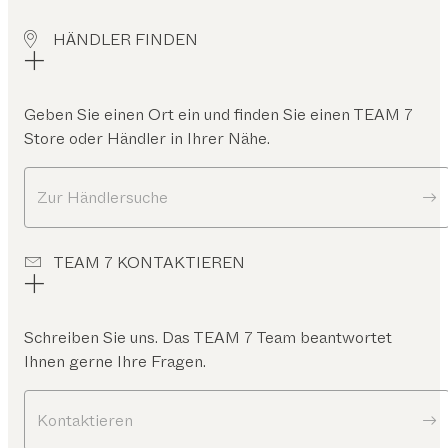
HÄNDLER FINDEN
Geben Sie einen Ort ein und finden Sie einen TEAM 7
Store oder Händler in Ihrer Nähe.
Zur Händlersuche
TEAM 7 KONTAKTIEREN
Schreiben Sie uns. Das TEAM 7 Team beantwortet
Ihnen gerne Ihre Fragen.
Kontaktieren