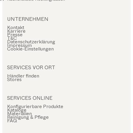
UNTERNEHMEN
Kontakt
Karriere
Presse
T&C
Datenschutzerklärung
Impressum
Cookie-Einstellungen
SERVICES VOR ORT
Händler finden
Stores
SERVICES ONLINE
Konfigurierbare Produkte
Kataloge
Materialien
Reinigung & Pflege
FAQ