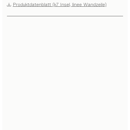
Produktdatenblatt (k7 Insel, linee Wandzeile)