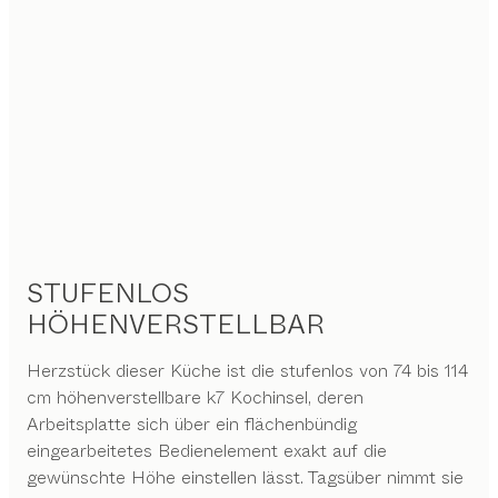
STUFENLOS
HÖHENVERSTELLBAR
Herzstück dieser Küche ist die stufenlos von 74 bis 114
cm höhenverstellbare k7 Kochinsel, deren
Arbeitsplatte sich über ein flächenbündig
eingearbeitetes Bedienelement exakt auf die
gewünschte Höhe einstellen lässt. Tagsüber nimmt sie