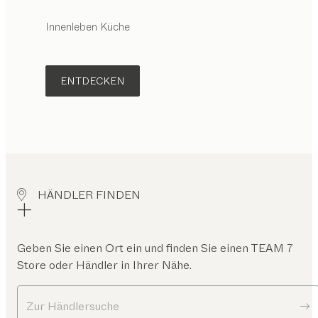
Innenleben Küche
ENTDECKEN
HÄNDLER FINDEN
Geben Sie einen Ort ein und finden Sie einen TEAM 7
Store oder Händler in Ihrer Nähe.
Zur Händlersuche