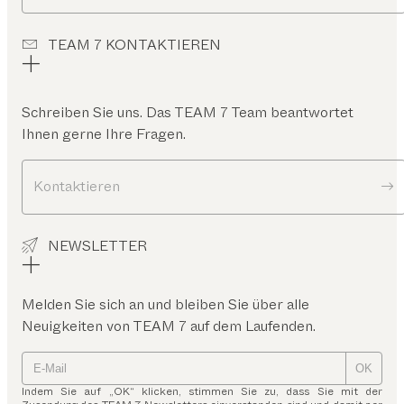
TEAM 7 KONTAKTIEREN
Schreiben Sie uns. Das TEAM 7 Team beantwortet
Ihnen gerne Ihre Fragen.
Kontaktieren
NEWSLETTER
Melden Sie sich an und bleiben Sie über alle
Neuigkeiten von TEAM 7 auf dem Laufenden.
OK
Indem Sie auf „OK“ klicken, stimmen Sie zu, dass Sie mit der