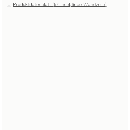
Produktdatenblatt (k7 Insel, linee Wandzeile)