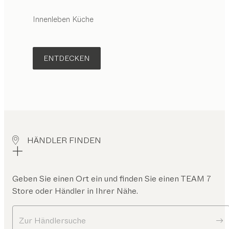
Innenleben Küche
ENTDECKEN
HÄNDLER FINDEN
Geben Sie einen Ort ein und finden Sie einen TEAM 7
Store oder Händler in Ihrer Nähe.
Zur Händlersuche