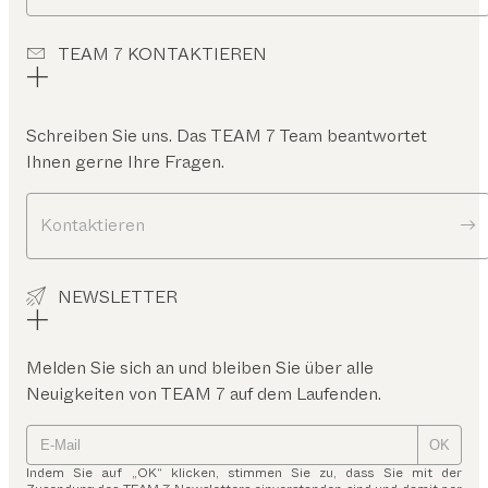
TEAM 7 KONTAKTIEREN
Schreiben Sie uns. Das TEAM 7 Team beantwortet
Ihnen gerne Ihre Fragen.
Kontaktieren
NEWSLETTER
Melden Sie sich an und bleiben Sie über alle
Neuigkeiten von TEAM 7 auf dem Laufenden.
OK
Indem Sie auf „OK“ klicken, stimmen Sie zu, dass Sie mit der