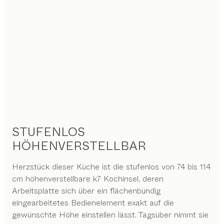
STUFENLOS
HÖHENVERSTELLBAR
Herzstück dieser Küche ist die stufenlos von 74 bis 114
cm höhenverstellbare k7 Kochinsel, deren
Arbeitsplatte sich über ein flächenbündig
eingearbeitetes Bedienelement exakt auf die
gewünschte Höhe einstellen lässt. Tagsüber nimmt sie