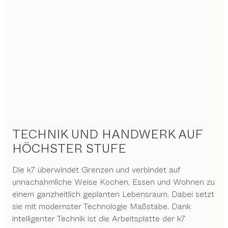
TECHNIK UND HANDWERK AUF
HÖCHSTER STUFE
Die k7 überwindet Grenzen und verbindet auf
unnachahmliche Weise Kochen, Essen und Wohnen zu
einem ganzheitlich geplanten Lebensraum. Dabei setzt
sie mit modernster Technologie Maßstäbe. Dank
intelligenter Technik ist die Arbeitsplatte der k7