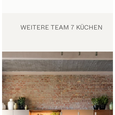
WEITERE TEAM 7 KÜCHEN