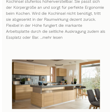
Kochinsel stufenlos höhenverstellbar. Sie passt sich
der Körpergröße an und sorgt für perfekte Ergonomie
beim Kochen. Wird die Kochinsel nicht benötigt, tritt
sie abgesenkt in der Raumwirkung dezent zurück.
Flexibel in der Höhe fungiert die markante
Arbeitsplatte durch die seitliche Auskragung zudem als
Essplatz oder Bar.
...mehr lesen