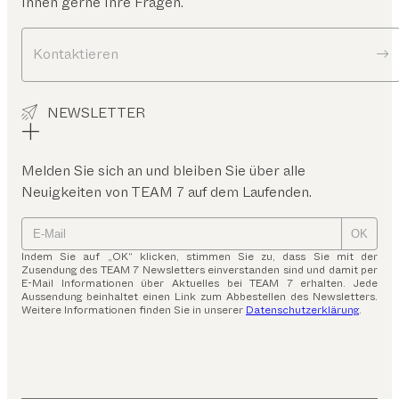
Ihnen gerne Ihre Fragen.
Kontaktieren
NEWSLETTER
Melden Sie sich an und bleiben Sie über alle
Neuigkeiten von TEAM 7 auf dem Laufenden.
OK
Indem Sie auf „OK“ klicken, stimmen Sie zu, dass Sie mit der
Zusendung des TEAM 7 Newsletters einverstanden sind und damit per
E-Mail Informationen über Aktuelles bei TEAM 7 erhalten. Jede
Aussendung beinhaltet einen Link zum Abbestellen des Newsletters.
Weitere Informationen finden Sie in unserer
Datenschutzerklärung
.