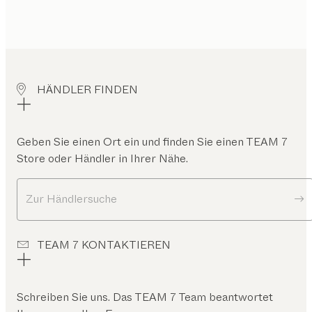
HÄNDLER FINDEN
Geben Sie einen Ort ein und finden Sie einen TEAM 7
Store oder Händler in Ihrer Nähe.
Zur Händlersuche
TEAM 7 KONTAKTIEREN
Schreiben Sie uns. Das TEAM 7 Team beantwortet