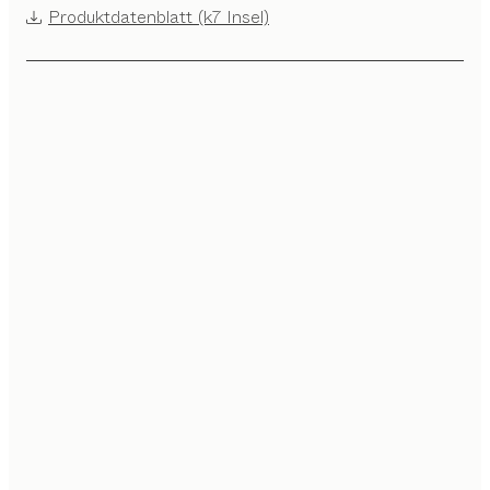
Produktdatenblatt (k7 Insel)