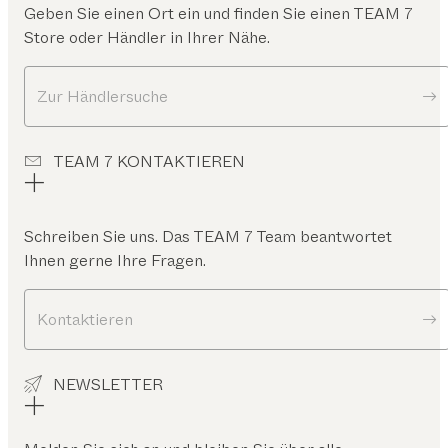
Geben Sie einen Ort ein und finden Sie einen TEAM 7
Store oder Händler in Ihrer Nähe.
Zur Händlersuche
TEAM 7 KONTAKTIEREN
Schreiben Sie uns. Das TEAM 7 Team beantwortet
Ihnen gerne Ihre Fragen.
Kontaktieren
NEWSLETTER