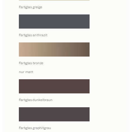
Farbglas greige
Farbglas anthrazit
Farbglas bronze
nur matt
Farbglas dunkelbraun
Farbglas graphitgrau