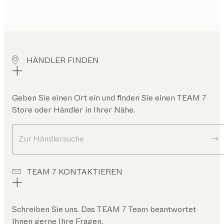
HÄNDLER FINDEN
Geben Sie einen Ort ein und finden Sie einen TEAM 7
Store oder Händler in Ihrer Nähe.
Zur Händlersuche
TEAM 7 KONTAKTIEREN
Schreiben Sie uns. Das TEAM 7 Team beantwortet
Ihnen gerne Ihre Fragen.