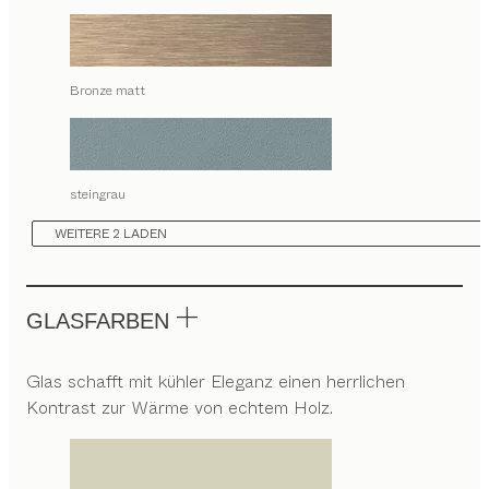
Bronze matt
steingrau
WEITERE 2 LADEN
GLASFARBEN
Glas schafft mit kühler Eleganz einen herrlichen
Kontrast zur Wärme von echtem Holz.