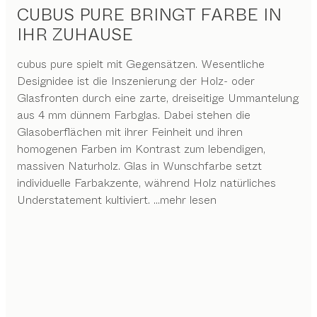
CUBUS PURE BRINGT FARBE IN
IHR ZUHAUSE
cubus pure spielt mit Gegensätzen. Wesentliche
Designidee ist die Inszenierung der Holz- oder
Glasfronten durch eine zarte, dreiseitige Ummantelung
aus 4 mm dünnem Farbglas. Dabei stehen die
Glasoberflächen mit ihrer Feinheit und ihren
homogenen Farben im Kontrast zum lebendigen,
massiven Naturholz. Glas in Wunschfarbe setzt
individuelle Farbakzente, während Holz natürliches
Understatement kultiviert.
...mehr lesen