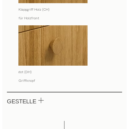
Klappgriff Holz (CH)
für Holzfront
dot (DH)
Griffknopf
GESTELLE