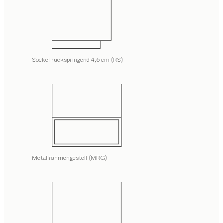
Sockel rückspringend 4,6 cm (RS)
Metallrahmengestell (MRG)