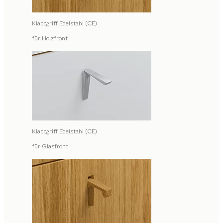
Klappgriff Edelstahl (CE)
für Holzfront
Klappgriff Edelstahl (CE)
für Glasfront