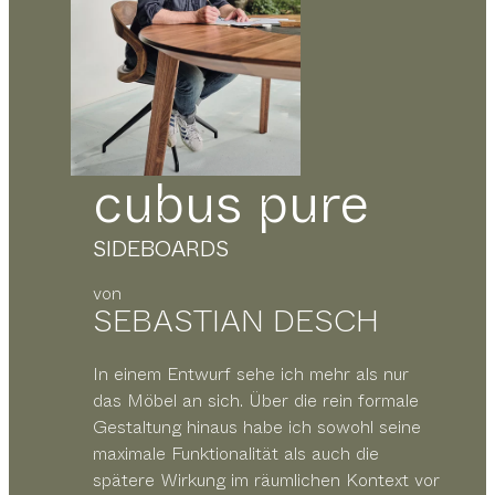
cubus pure
SIDEBOARDS
von
SEBASTIAN DESCH
In einem Entwurf sehe ich mehr als nur
das Möbel an sich. Über die rein formale
Gestaltung hinaus habe ich sowohl seine
maximale Funktionalität als auch die
spätere Wirkung im räumlichen Kontext vor