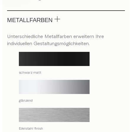
METALLFARBEN
Unterschiedliche Metallfarben erweitern Ihre
individuellen Gestaltungsmöglichkeiten.
schwarz matt
glänzend
Edelstahl finish