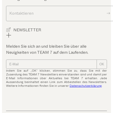
Kontaktieren
NEWSLETTER
Melden Sie sich an und bleiben Sie über alle
Neuigkeiten von TEAM 7 auf dem Laufenden.
OK
Indem Sie auf „OK“ klicken, stimmen Sie zu, dass Sie mit der
Zusendung des TEAM 7 Newsletters einverstanden sind und damit per
E-Mail Informationen über Aktuelles bei TEAM 7 erhalten. Jede
Aussendung beinhaltet einen Link zum Abbestellen des Newsletters.
Weitere Informationen finden Sie in unserer
Datenschutzerklärung
.