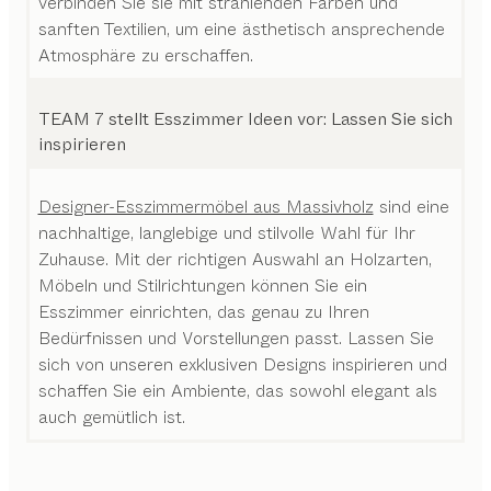
verbinden Sie sie mit strahlenden Farben und
sanften Textilien, um eine ästhetisch ansprechende
Atmosphäre zu erschaffen.
TEAM 7 stellt Esszimmer Ideen vor: Lassen Sie sich
inspirieren
Designer-Esszimmermöbel aus Massivholz
sind eine
nachhaltige, langlebige und stilvolle Wahl für Ihr
Zuhause. Mit der richtigen Auswahl an Holzarten,
Möbeln und Stilrichtungen können Sie ein
Esszimmer einrichten, das genau zu Ihren
Bedürfnissen und Vorstellungen passt. Lassen Sie
sich von unseren exklusiven Designs inspirieren und
schaffen Sie ein Ambiente, das sowohl elegant als
auch gemütlich ist.