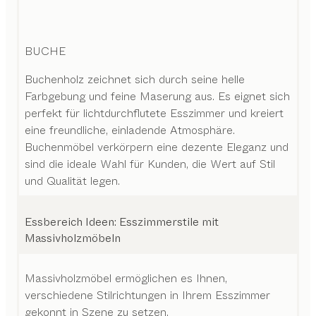
BUCHE
Buchenholz zeichnet sich durch seine helle
Farbgebung und feine Maserung aus. Es eignet sich
perfekt für lichtdurchflutete Esszimmer und kreiert
eine freundliche, einladende Atmosphäre.
Buchenmöbel verkörpern eine dezente Eleganz und
sind die ideale Wahl für Kunden, die Wert auf Stil
und Qualität legen.
Essbereich Ideen: Esszimmerstile mit
Massivholzmöbeln
Massivholzmöbel ermöglichen es Ihnen,
verschiedene Stilrichtungen in Ihrem Esszimmer
gekonnt in Szene zu setzen.