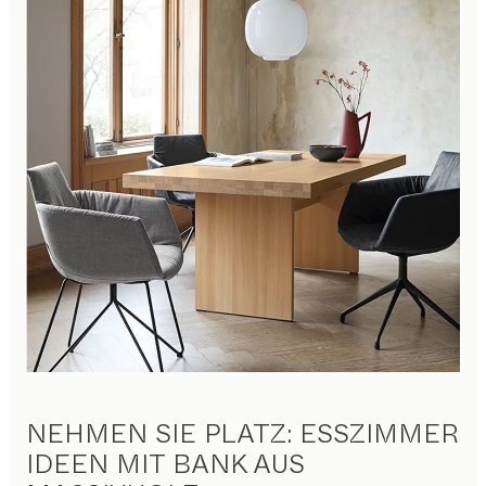
NEHMEN SIE PLATZ: ESSZIMMER
IDEEN MIT BANK AUS