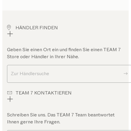
HÄNDLER FINDEN
Geben Sie einen Ort ein und finden Sie einen TEAM 7
Store oder Händler in Ihrer Nähe.
Zur Händlersuche
TEAM 7 KONTAKTIEREN
Schreiben Sie uns. Das TEAM 7 Team beantwortet
Ihnen gerne Ihre Fragen.