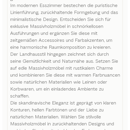
Im modernen Esszimmer bestechen die puristische
Linienführung, zurückhaltende Formgebung und das
minimalistische Design. Entscheiden Sie sich für
exklusive Massivholzmöbel in schnörkellosen
Ausführungen und ergänzen Sie diese mit
zeitgemäßen Accessoires und Farbakzenten, um
eine harmonische Raumkomposition zu kreieren.
Der Landhausstil hingegen zeichnet sich durch
seine Gemütlichkeit und Naturnähe aus. Setzen Sie
auf edle Massivholzmöbel mit rustikalem Charme
und kombinieren Sie diese mit warmen Farbnuancen
sowie natürlichen Materialien wie Leinen oder
Korbwaren, um ein einladendes Ambiente zu
schaffen.
Die skandinavische Eleganz ist geprägt von klaren
Konturen, hellen Farbtönen und der Liebe zu
natürlichen Materialien. Wählen Sie stilvolle
Massivholzmöbel in zurückhaltenden Designs und