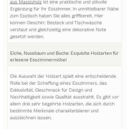
aus Massivholz
ist eine praktische und stilvolle
Ergänzung für Ihr Esszimmer. In unmittelbarer Nähe
zum Esstisch haben Sie alles griffbereit. Hier
können Geschirr, Besteck und Tischwäsche
verstaut und gleichzeitig eine dekorative Note
gesetzt werden.
Eiche, Nussbaum und Buche: Exquisite Holzarten für
erlesene Esszimmermöbel
Die Auswahl der Holzart spielt eine entscheidende
Rolle bei der Schaffung eines Esszimmers, das
Exklusivität, Geschmack für Design und
Nachhaltigkeit sowie Qualität ausstrahlt. Es gibt vor
allem drei sehr begehrte Holzarten, die sich durch
bestimmte Merkmale charakterisieren und
auszeichnen lassen.