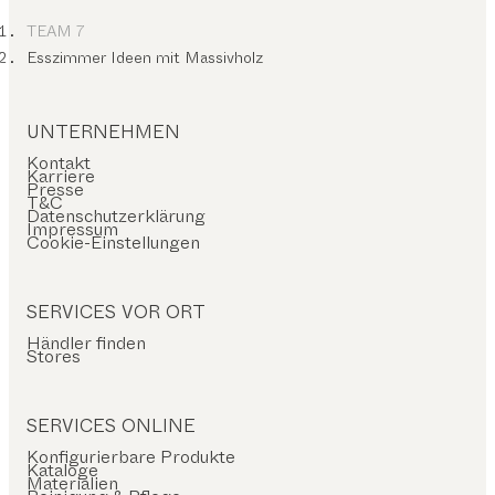
TEAM 7
Esszimmer Ideen mit Massivholz
UNTERNEHMEN
Kontakt
Karriere
Presse
T&C
Datenschutzerklärung
Impressum
Cookie-Einstellungen
SERVICES VOR ORT
Händler finden
Stores
SERVICES ONLINE
Konfigurierbare Produkte
Kataloge
Materialien