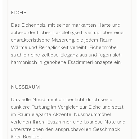
EICHE
Das Eichenholz, mit seiner markanten Härte und
außerordentlichen Langlebigkeit, verfügt über eine
charakteristische Maserung, die jedem Raum
Wärme und Behaglichkeit verleiht. Eichenmöbel
strahlen eine zeitlose Eleganz aus und fügen sich
harmonisch in gehobene Esszimmerkonzepte ein.
NUSSBAUM
Das edle Nussbaumholz besticht durch seine
dunklere Färbung im Vergleich zur Eiche und setzt
im Raum elegante Akzente. Nussbaummöbel
verleihen Ihrem Esszimmer eine luxuriöse Note und
unterstreichen den anspruchsvollen Geschmack
ihrer Besitzer.