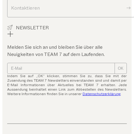
Kontaktieren
NEWSLETTER
Melden Sie sich an und bleiben Sie über alle
Neuigkeiten von TEAM 7 auf dem Laufenden.
OK
Indem Sie auf „OK“ klicken, stimmen Sie zu, dass Sie mit der
Zusendung des TEAM 7 Newsletters einverstanden sind und damit per
E-Mail Informationen über Aktuelles bei TEAM 7 erhalten. Jede
Aussendung beinhaltet einen Link zum Abbestellen des Newsletters.
Weitere Informationen finden Sie in unserer
Datenschutzerklärung
.