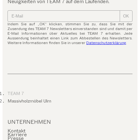
Neuigkeiten von TEAM 7 auf dem Laufenden.
OK
Indem Sie auf „OK“ klicken, stimmen Sie zu, dass Sie mit der
Zusendung des TEAM 7 Newsletters einverstanden sind und damit per
E-Mail Informationen über Aktuelles bei TEAM 7 erhalten. Jede
Aussendung beinhaltet einen Link zum Abbestellen des Newsletters.
Weitere Informationen finden Sie in unserer
Datenschutzerklärung
.
TEAM 7
Massivholzmöbel Ulm
UNTERNEHMEN
Kontakt
Karriere
Presse