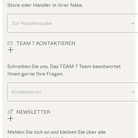
Store oder Händler in Ihrer Nähe.
Zur Händlersuche
TEAM 7 KONTAKTIEREN
Schreiben Sie uns. Das TEAM 7 Team beantwortet
Ihnen gerne Ihre Fragen.
Kontaktieren
NEWSLETTER
Melden Sie sich an und bleiben Sie über alle