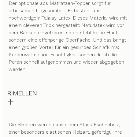
Der optionale aos Matratzen-Topper sorgt für
erholsamen Liegekomfort. Er besteht aus
hochwertigem Talalay Latex. Dieses Material wird mit
einem cleveren Trick hergestellt: Naturlatex wird vor
dem Backen eingefroren, so entsteht keine Haut
sondern eine offenporige Oberfläche. Und das bringt
einen großen Vorteil für ein gesundes Schlafklima:
Körperwärme und Feuchtigkeit können durch die
Poren schnell aufgenommen und wieder abgegeben
werden.
RIMELLEN
Die Rimellen werden aus einem Stück Eschenholz,
einer besonders elastischen Holzart, gefertigt. Ihre