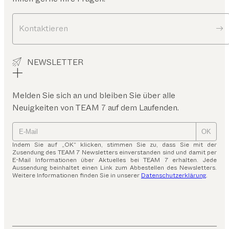
Kontaktieren
NEWSLETTER
Melden Sie sich an und bleiben Sie über alle
Neuigkeiten von TEAM 7 auf dem Laufenden.
OK
Indem Sie auf „OK“ klicken, stimmen Sie zu, dass Sie mit der
Zusendung des TEAM 7 Newsletters einverstanden sind und damit per
E-Mail Informationen über Aktuelles bei TEAM 7 erhalten. Jede
Aussendung beinhaltet einen Link zum Abbestellen des Newsletters.
Weitere Informationen finden Sie in unserer
Datenschutzerklärung
.