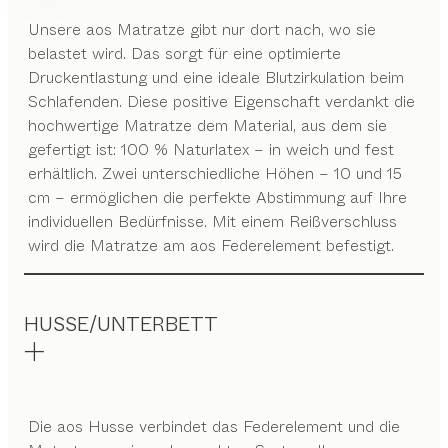
Unsere aos Matratze gibt nur dort nach, wo sie
belastet wird. Das sorgt für eine optimierte
Druckentlastung und eine ideale Blutzirkulation beim
Schlafenden. Diese positive Eigenschaft verdankt die
hochwertige Matratze dem Material, aus dem sie
gefertigt ist: 100 % Naturlatex – in weich und fest
erhältlich. Zwei unterschiedliche Höhen – 10 und 15
cm – ermöglichen die perfekte Abstimmung auf Ihre
individuellen Bedürfnisse. Mit einem Reißverschluss
wird die Matratze am aos Federelement befestigt.
HUSSE/UNTERBETT
Die aos Husse verbindet das Federelement und die