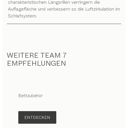
charakteristischen Längsrillen verringern die
Auflagefläche und verbessern so die Luftzirkulation im
Schlafsystem.
WEITERE TEAM 7
EMPFEHLUNGEN
Bettzubehör
ENTDECKEN