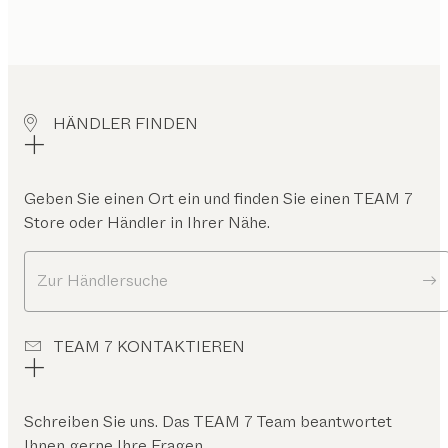
HÄNDLER FINDEN
Geben Sie einen Ort ein und finden Sie einen TEAM 7
Store oder Händler in Ihrer Nähe.
Zur Händlersuche
TEAM 7 KONTAKTIEREN
Schreiben Sie uns. Das TEAM 7 Team beantwortet
Ihnen gerne Ihre Fragen.