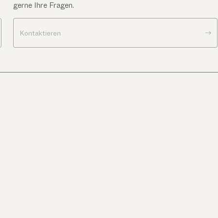
gerne Ihre Fragen.
Kontaktieren