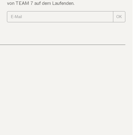
von TEAM 7 auf dem Laufenden.
OK