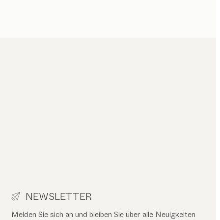
NEWSLETTER
Melden Sie sich an und bleiben Sie über alle Neuigkeiten