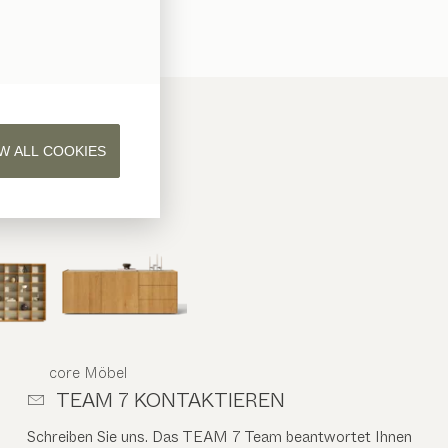
W ALL COOKIES
core
Möbel
TEAM 7 KONTAKTIEREN
Schreiben Sie uns. Das TEAM 7 Team beantwortet Ihnen