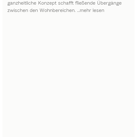
ganzheitliche Konzept schafft fließende Übergänge
zwischen den Wohnbereichen.
...mehr lesen