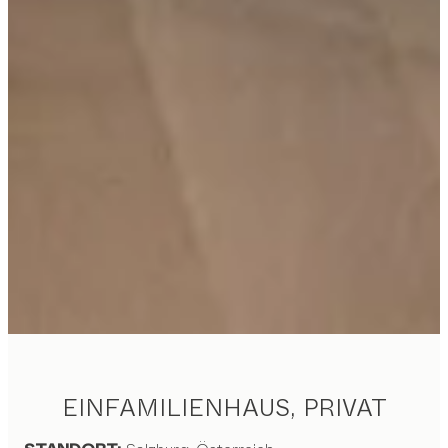
EINFAMILIENHAUS, PRIVAT