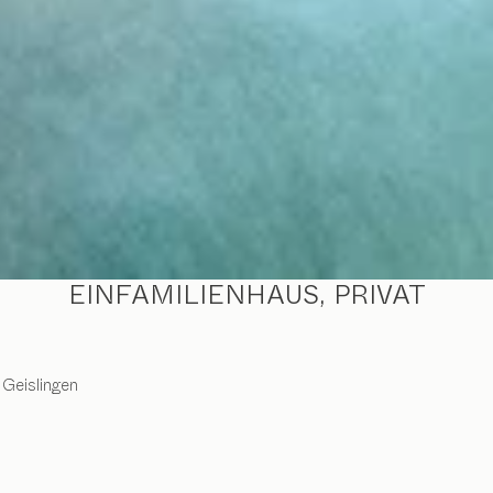
EINFAMILIENHAUS, PRIVAT
Geislingen