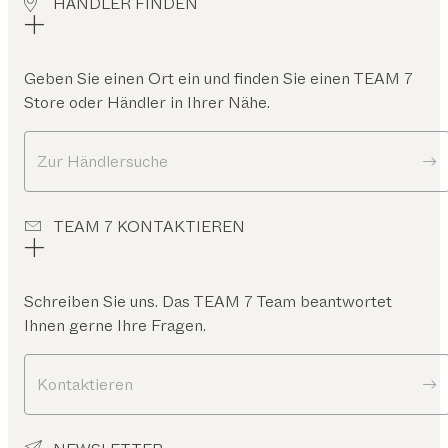
HÄNDLER FINDEN
Geben Sie einen Ort ein und finden Sie einen TEAM 7
Store oder Händler in Ihrer Nähe.
Zur Händlersuche
TEAM 7 KONTAKTIEREN
Schreiben Sie uns. Das TEAM 7 Team beantwortet
Ihnen gerne Ihre Fragen.
Kontaktieren