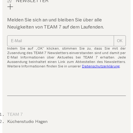
NEWSLETTER
Melden Sie sich an und bleiben Sie über alle
Neuigkeiten von TEAM 7 auf dem Laufenden.
OK
Indem Sie auf „OK“ klicken, stimmen Sie zu, dass Sie mit der
Zusendung des TEAM 7 Newsletters einverstanden sind und damit per
E-Mail Informationen über Aktuelles bei TEAM 7 erhalten. Jede
Aussendung beinhaltet einen Link zum Abbestellen des Newsletters.
Weitere Informationen finden Sie in unserer
Datenschutzerklärung
.
TEAM 7
Küchenstudio Hagen