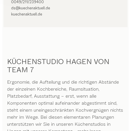
0049/211/239400
ds@kuechenaktuell.de
kuechenaktuell.de
KÜCHENSTUDIO HAGEN VON
TEAM 7
Ergonomie, die Aufteilung und die richtigen Abstände
der einzelnen Kochbereiche, Raumsituation,
Platzbedarf, Ausstattung – erst, wenn alle
Komponenten optimal aufeinander abgestimmt sind,
steht einem uneingeschränkten Kochvergnügen nichts
mehr im Wege. Bei diesen elementaren Planungen
unterstützen wir Sie in unseren Küchenstudios in