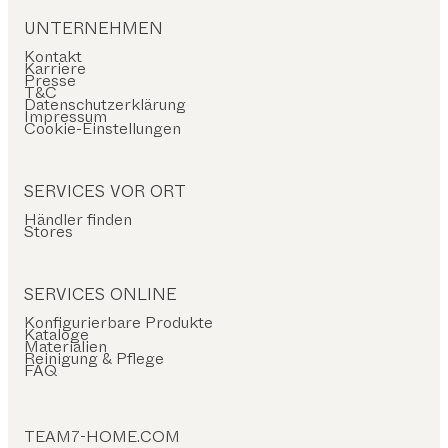
UNTERNEHMEN
Kontakt
Karriere
Presse
T&C
Datenschutzerklärung
Impressum
Cookie-Einstellungen
SERVICES VOR ORT
Händler finden
Stores
SERVICES ONLINE
Konfigurierbare Produkte
Kataloge
Materialien
Reinigung & Pflege
FAQ
TEAM7-HOME.COM