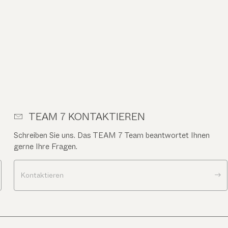
TEAM 7 KONTAKTIEREN
Schreiben Sie uns. Das TEAM 7 Team beantwortet Ihnen
gerne Ihre Fragen.
Kontaktieren