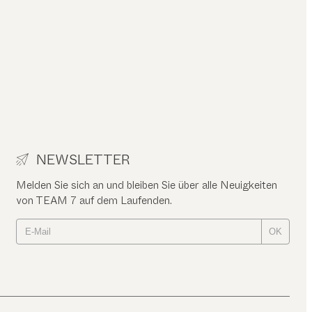
NEWSLETTER
Melden Sie sich an und bleiben Sie über alle Neuigkeiten
von TEAM 7 auf dem Laufenden.
OK