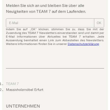
Melden Sie sich an und bleiben Sie über alle
Neuigkeiten von TEAM 7 auf dem Laufenden.
OK
Indem Sie auf „OK“ klicken, stimmen Sie zu, dass Sie mit der
Zusendung des TEAM 7 Newsletters einverstanden sind und damit per
E-Mail Informationen über Aktuelles bei TEAM 7 erhalten. Jede
Aussendung beinhaltet einen Link zum Abbestellen des Newsletters.
Weitere Informationen finden Sie in unserer
Datenschutzerklärung
.
TEAM 7
Massivholzmöbel Erfurt
UNTERNEHMEN