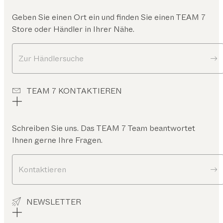
Geben Sie einen Ort ein und finden Sie einen TEAM 7
Store oder Händler in Ihrer Nähe.
Zur Händlersuche
TEAM 7 KONTAKTIEREN
Schreiben Sie uns. Das TEAM 7 Team beantwortet
Ihnen gerne Ihre Fragen.
Kontaktieren
NEWSLETTER