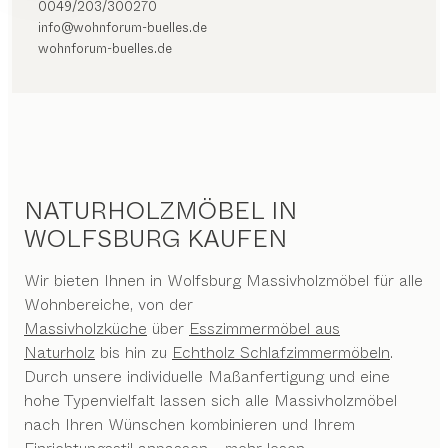
0049/203/300270
info@wohnforum-buelles.de
wohnforum-buelles.de
NATURHOLZMÖBEL IN
WOLFSBURG KAUFEN
Wir bieten Ihnen in Wolfsburg Massivholzmöbel für alle
Wohnbereiche, von der
Massivholzküche
über
Esszimmermöbel aus
Naturholz
bis hin zu
Echtholz Schlafzimmermöbeln
.
Durch unsere individuelle Maßanfertigung und eine
hohe Typenvielfalt lassen sich alle Massivholzmöbel
nach Ihren Wünschen kombinieren und Ihrem