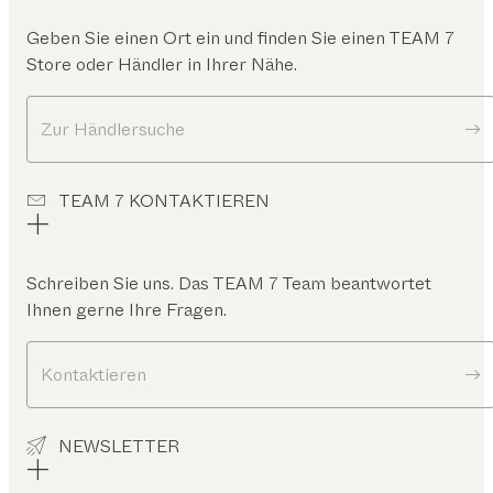
Geben Sie einen Ort ein und finden Sie einen TEAM 7
Store oder Händler in Ihrer Nähe.
Zur Händlersuche
TEAM 7 KONTAKTIEREN
Schreiben Sie uns. Das TEAM 7 Team beantwortet
Ihnen gerne Ihre Fragen.
Kontaktieren
NEWSLETTER