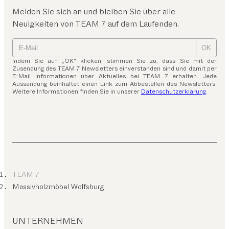
Melden Sie sich an und bleiben Sie über alle
Neuigkeiten von TEAM 7 auf dem Laufenden.
OK
Indem Sie auf „OK“ klicken, stimmen Sie zu, dass Sie mit der
Zusendung des TEAM 7 Newsletters einverstanden sind und damit per
E-Mail Informationen über Aktuelles bei TEAM 7 erhalten. Jede
Aussendung beinhaltet einen Link zum Abbestellen des Newsletters.
Weitere Informationen finden Sie in unserer
Datenschutzerklärung
.
TEAM 7
Massivholzmöbel Wolfsburg
UNTERNEHMEN