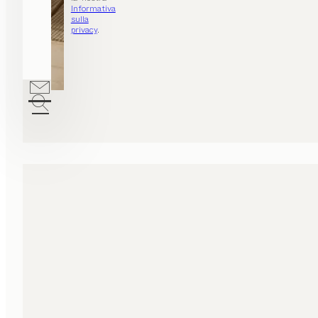
Informativa
sulla
privacy
.