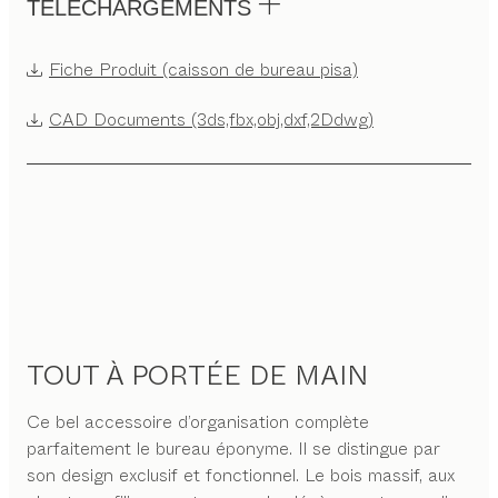
TÉLÉCHARGEMENTS
Fiche Produit (caisson de bureau pisa)
CAD Documents (3ds,fbx,obj,dxf,2Ddwg)
TOUT À PORTÉE DE MAIN
Ce bel accessoire d’organisation complète
parfaitement le bureau éponyme. Il se distingue par
son design exclusif et fonctionnel. Le bois massif, aux