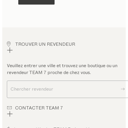
TROUVER UN REVENDEUR
Veuillez entrer une ville et trouvez une boutique ou un
revendeur TEAM 7 proche de chez vous.
Chercher revendeur
CONTACTER TEAM 7