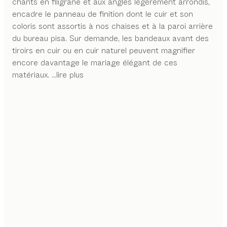
chants en filigrane et aux angles légèrement arrondis,
encadre le panneau de finition dont le cuir et son
coloris sont assortis à nos chaises et à la paroi arrière
du bureau pisa. Sur demande, les bandeaux avant des
tiroirs en cuir ou en cuir naturel peuvent magnifier
encore davantage le mariage élégant de ces
matériaux.
...lire plus