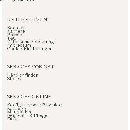
UNTERNEHMEN
Kontakt
Karriere
Presse
T&C
Datenschutzerklärung
Impressum
Cookie-Einstellungen
SERVICES VOR ORT
Händler finden
Stores
SERVICES ONLINE
Konfigurierbare Produkte
Kataloge
Materialien
Reinigung & Pflege
FAQ