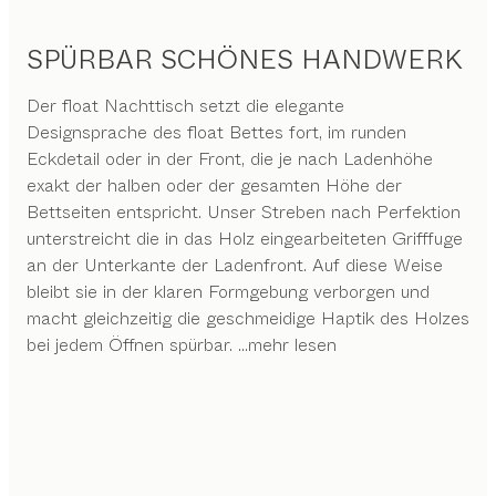
SPÜRBAR SCHÖNES HANDWERK
Der float Nachttisch setzt die elegante
Designsprache des float Bettes fort, im runden
Eckdetail oder in der Front, die je nach Ladenhöhe
exakt der halben oder der gesamten Höhe der
Bettseiten entspricht. Unser Streben nach Perfektion
unterstreicht die in das Holz eingearbeiteten Grifffuge
an der Unterkante der Ladenfront. Auf diese Weise
bleibt sie in der klaren Formgebung verborgen und
macht gleichzeitig die geschmeidige Haptik des Holzes
bei jedem Öffnen spürbar.
...mehr lesen