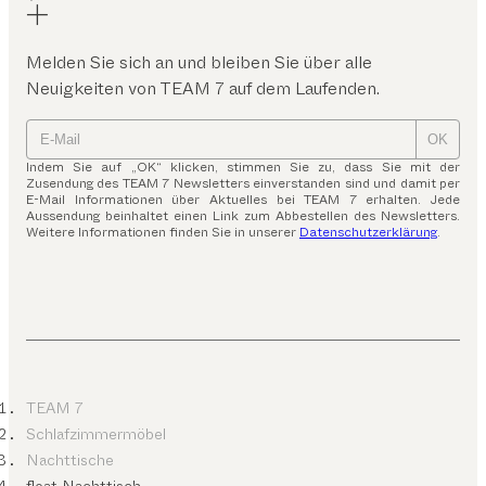
Melden Sie sich an und bleiben Sie über alle
Neuigkeiten von TEAM 7 auf dem Laufenden.
OK
Indem Sie auf „OK“ klicken, stimmen Sie zu, dass Sie mit der
Zusendung des TEAM 7 Newsletters einverstanden sind und damit per
E-Mail Informationen über Aktuelles bei TEAM 7 erhalten. Jede
Aussendung beinhaltet einen Link zum Abbestellen des Newsletters.
Weitere Informationen finden Sie in unserer
Datenschutzerklärung
.
TEAM 7
Schlafzimmermöbel
Nachttische
float Nachttisch