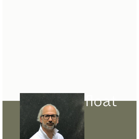
float