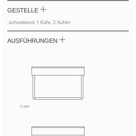
GESTELLE
schwebend, 1 Kufe, 2 Kufen
AUSFÜHRUNGEN
1 Lade