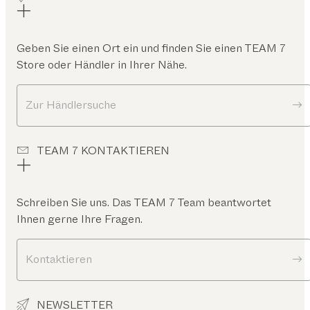
Geben Sie einen Ort ein und finden Sie einen TEAM 7
Store oder Händler in Ihrer Nähe.
Zur Händlersuche
TEAM 7 KONTAKTIEREN
Schreiben Sie uns. Das TEAM 7 Team beantwortet
Ihnen gerne Ihre Fragen.
Kontaktieren
NEWSLETTER