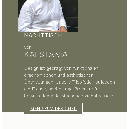
NACHTTISCH
von
KAI STANIA
Design ist geprägt von funktionalen,
ergonomischen und ästhetischen
Überlegungen. Unsere Triebfeder ist jedoch
die Freude, nachhaltige Produkte für
bewusst lebende Menschen zu entwickeln.
MEHR ZUM DESIGNER