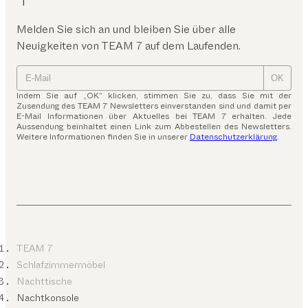
Melden Sie sich an und bleiben Sie über alle
Neuigkeiten von TEAM 7 auf dem Laufenden.
OK
Indem Sie auf „OK“ klicken, stimmen Sie zu, dass Sie mit der
Zusendung des TEAM 7 Newsletters einverstanden sind und damit per
E-Mail Informationen über Aktuelles bei TEAM 7 erhalten. Jede
Aussendung beinhaltet einen Link zum Abbestellen des Newsletters.
Weitere Informationen finden Sie in unserer
Datenschutzerklärung
.
TEAM 7
Schlafzimmermöbel
Nachttische
Nachtkonsole