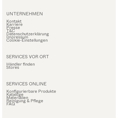
UNTERNEHMEN
Kontakt
Karriere
Presse
T&C
Datenschutzerklärung
Impressum
Cookie-Einstellungen
SERVICES VOR ORT
Händler finden
Stores
SERVICES ONLINE
Konfigurierbare Produkte
Kataloge
Materialien
Reinigung & Pflege
FAQ