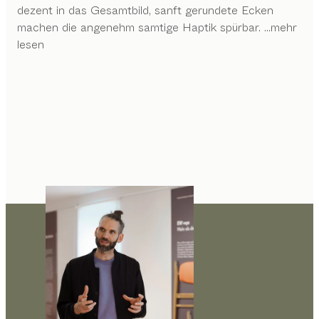
dezent in das Gesamtbild, sanft gerundete Ecken
machen die angenehm samtige Haptik spürbar.
...mehr
lesen