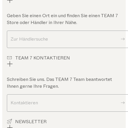
Geben Sie einen Ort ein und finden Sie einen TEAM 7
Store oder Händler in Ihrer Nähe.
Zur Händlersuche
TEAM 7 KONTAKTIEREN
Schreiben Sie uns. Das TEAM 7 Team beantwortet
Ihnen gerne Ihre Fragen.
Kontaktieren
NEWSLETTER