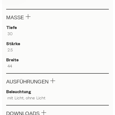
MASSE
Tiefe
30
Stärke
2.5
Breite
44
AUSFÜHRUNGEN
Beleuchtung
mit Licht, ohne Licht
DOWNLOADS