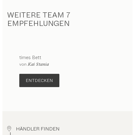
WEITERE TEAM 7
EMPFEHLUNGEN
times
Bett
Konfigurierbar
von
Kai Stania
ENTDECKEN
HÄNDLER FINDEN