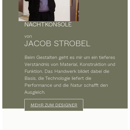
NACHTKONSOLE
von
JACOB STROBEL
Beim Gestalten geht es mir um ein tieferes
Verständnis von Material, Konstruktion und
Funktion. Das Handwerk bildet dabei die
Basis, die Technologie liefert die
Performance und die Natur schafft den
Ausgleich.
MEHR ZUM DESIGNER